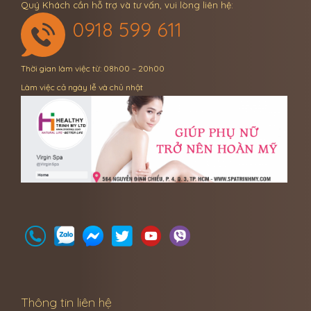
Quý Khách cần hỗ trợ và tư vấn, vui lòng liên hệ:
0918 599 611
Thời gian làm việc từ: 08h00 – 20h00
Làm việc cả ngày lễ và chủ nhật
Thông tin liên hệ