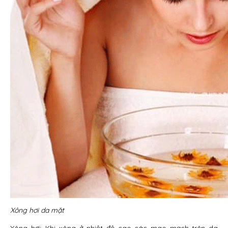
Xông hơi da mặt