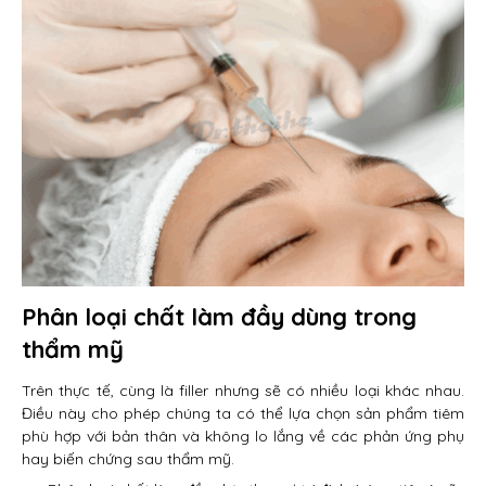
Phân loại chất làm đầy dùng trong
thẩm mỹ
Trên thực tế, cùng là filler nhưng sẽ có nhiều loại khác nhau.
Điều này cho phép chúng ta có thể lựa chọn sản phẩm tiêm
phù hợp với bản thân và không lo lắng về các phản ứng phụ
hay biến chứng sau thẩm mỹ.