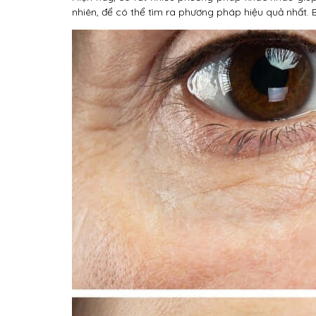
nhiên, để có thể tìm ra phương pháp hiệu quả nhất.