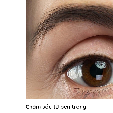
Chăm sóc từ bên trong