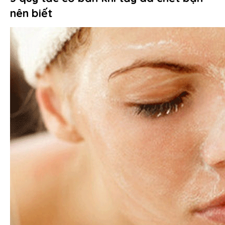
nên biết