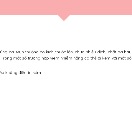
ứng cá. Mụn thường có kích thước lớn, chứa nhiều dịch, chất bã hay
 Trong một số trường hợp viêm nhiễm nặng có thể đi kèm với một số