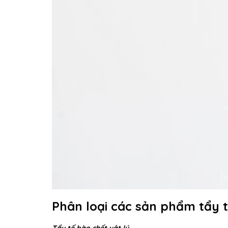
Phân loại các sản phẩm tẩy 