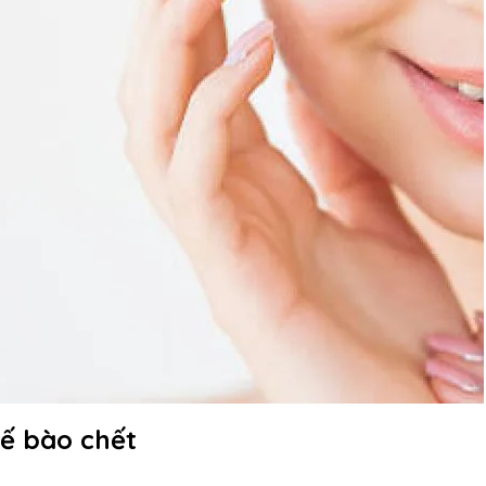
tế bào chết