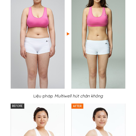
Liệu pháp
Multiwell hút chân không