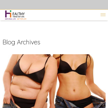
Blog Archives