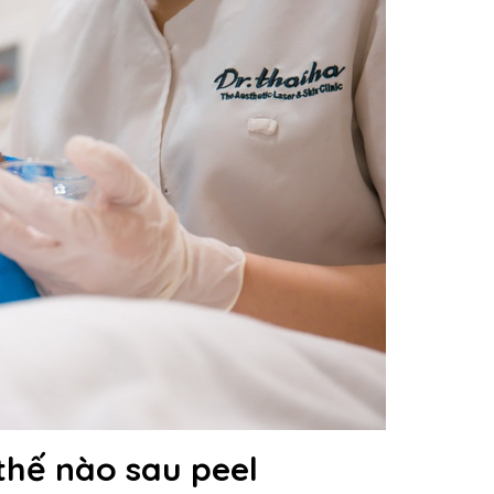
thế nào sau peel