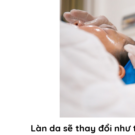
Làn da sẽ thay đổi như 