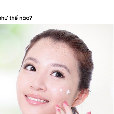
như thế nào?