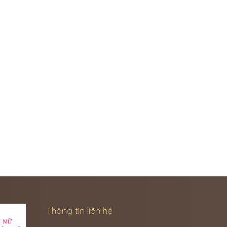
Thông tin liên hệ