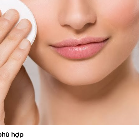
phù hợp