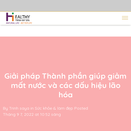
Giải pháp Thành phần giúp giảm
mất nước và các dấu hiệu lão
hóa
By
Trinh saya
in
Sức khỏe & làm đẹp
Posted
Tháng 9 7, 2022 at 10:52 sáng