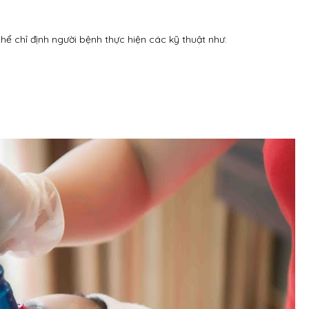
hể chỉ định người bệnh thực hiện các kỹ thuật như: