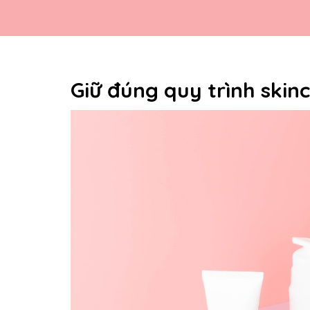
Giữ đúng quy trình ski