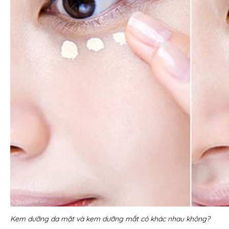
Kem dưỡng da mặt và kem dưỡng mắt có khác nhau không?