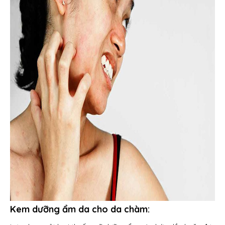
Kem dưỡng ẩm da cho da chàm: