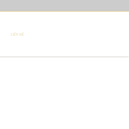
LIÊN HỆ