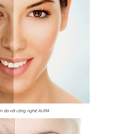
àn da với công nghệ AURA