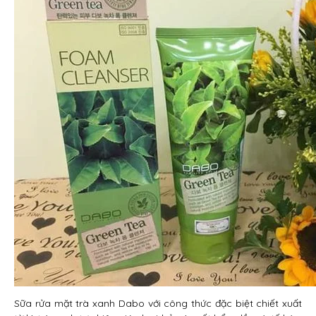
Sữa rửa mặt trà xanh Dabo với công thức đặc biệt chiết xuất