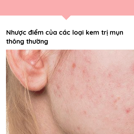
Nhược điểm của các loại kem trị mụn
thông thường