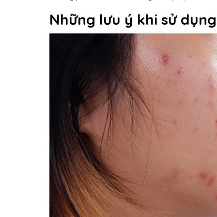
Những lưu ý khi sử dụn