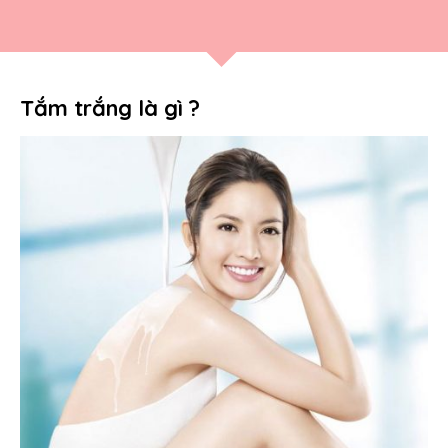
Tắm trắng là gì ?