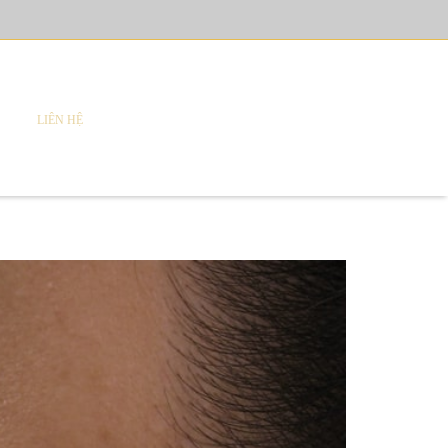
LIÊN HỆ