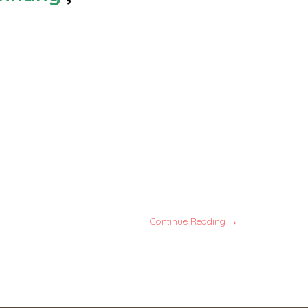
Continue Reading →