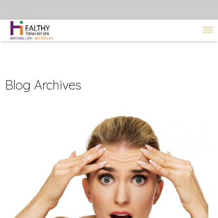
Blog Archives