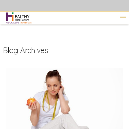
Blog Archives