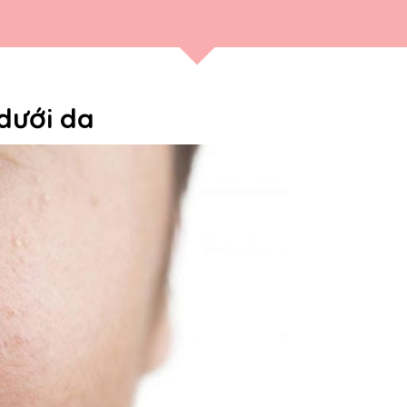
dưới da