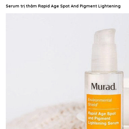
Serum trị thâm Rapid Age Spot And Pigment Lightening