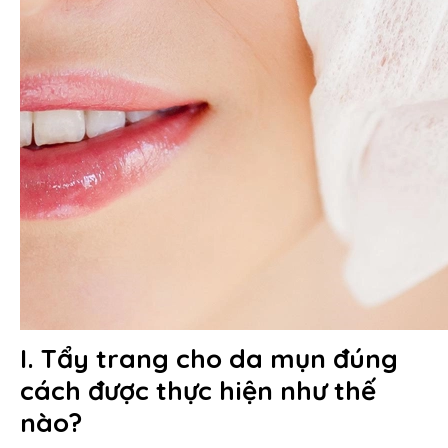
I. Tẩy trang cho da mụn đúng
cách được thực hiện như thế
nào?