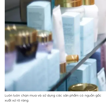
Luôn luôn chọn mua và sử dụng các sản phẩm có nguồn gốc
xuất xứ rõ ràng.