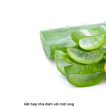
Kết hợp nha đam với mật ong