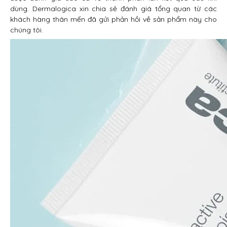
dùng. Dermalogica xin chia sẻ đánh giá tổng quan từ các
khách hàng thân mến đã gửi phản hồi về sản phẩm này cho
chúng tôi.