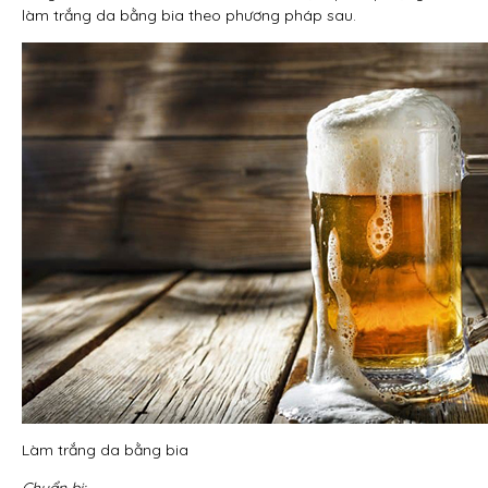
làm trắng da bằng bia theo phương pháp sau.
Làm trắng da bằng bia