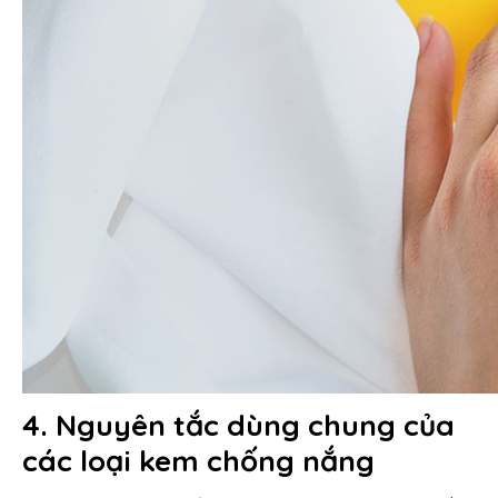
4. Nguyên tắc dùng chung của
các loại kem chống nắng