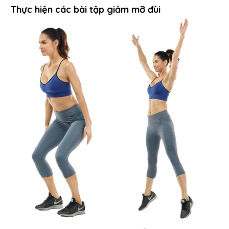
Thực hiện các bài tập giảm mỡ đùi