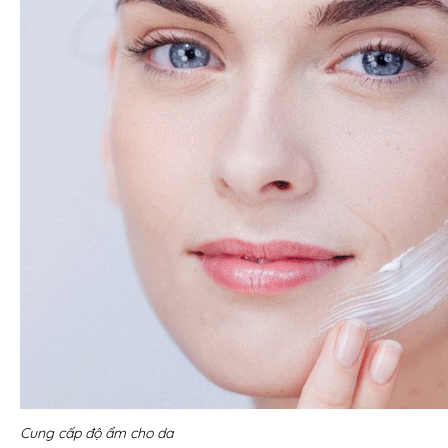
Cung cấp độ ẩm cho da