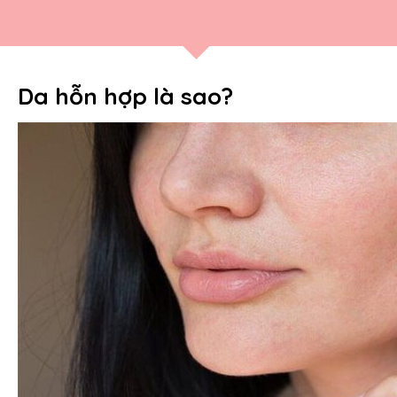
Da hỗn hợp là sao?