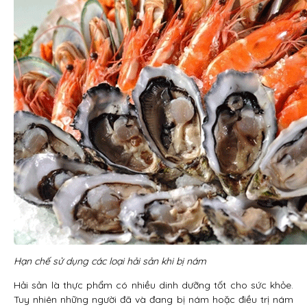
Hạn chế sử dụng các loại hải sản khi bị nám
Hải sản là thực phẩm có nhiều dinh dưỡng tốt cho sức khỏe.
Tuy nhiên những người đã và đang bị nám hoặc điều trị nám