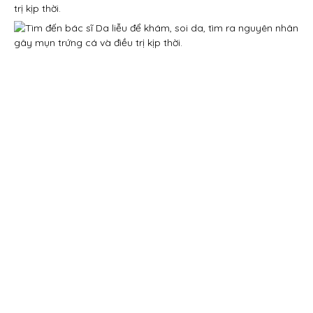
trị kịp thời.