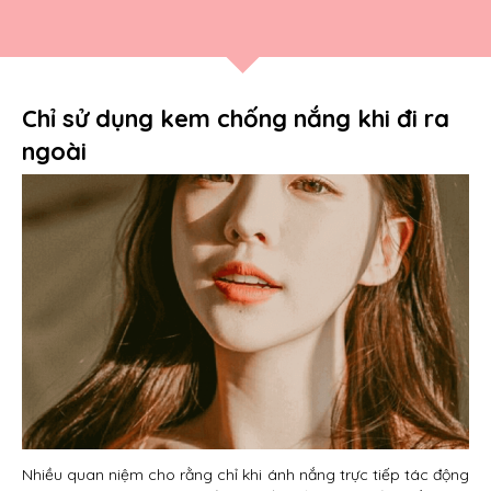
Chỉ sử dụng kem chống nắng khi đi ra
ngoài
Nhiều quan niệm cho rằng chỉ khi ánh nắng trực tiếp tác động