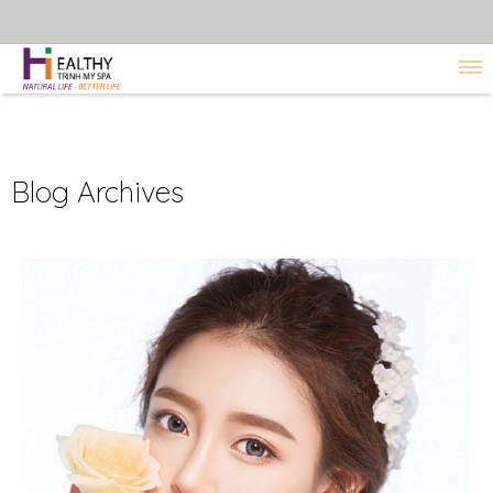
Blog Archives