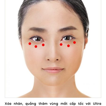
Xóa nhăn, quầng thâm vùng mắt cấp tốc với Ultra