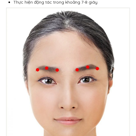
Thực hiện động tác trong khoảng 7-8 giây