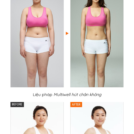
Liệu pháp
Multiwell hút chân không