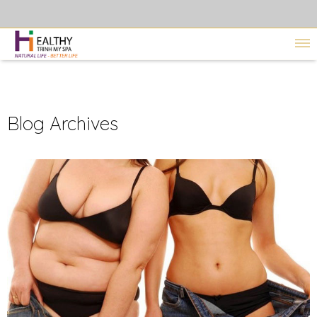
Blog Archives