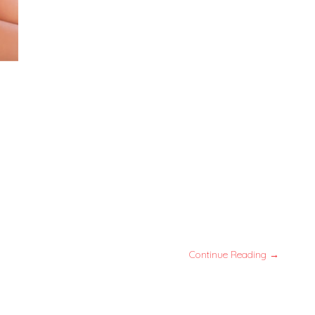
Continue Reading →