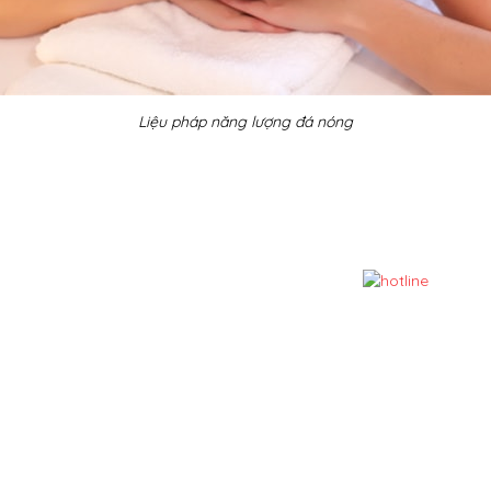
Liệu pháp năng lượng đá nóng