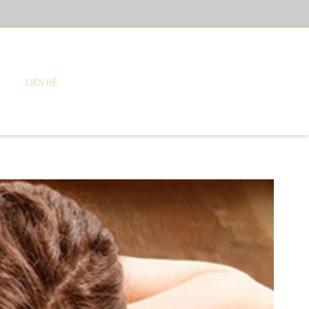
LIÊN HỆ